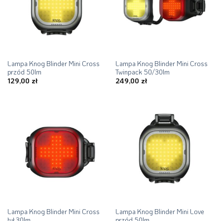
Lampa Knog Blinder Mini Cross
Lampa Knog Blinder Mini Cross
przód 50lm
Twinpack 50/30lm
129,00
zł
249,00
zł
Lampa Knog Blinder Mini Cross
Lampa Knog Blinder Mini Love
tył 30lm
przód 50lm