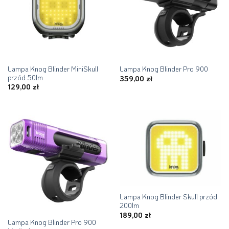
Lampa Knog Blinder MiniSkull
Lampa Knog Blinder Pro 900
przód 50lm
359,00
zł
129,00
zł
Lampa Knog Blinder Skull przód
200lm
189,00
zł
Lampa Knog Blinder Pro 900