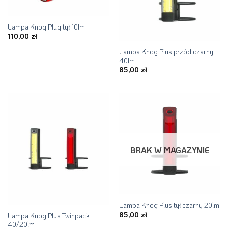
Lampa Knog Plug tył 10lm
110,00
zł
Lampa Knog Plus przód czarny
40lm
85,00
zł
BRAK W MAGAZYNIE
Lampa Knog Plus tył czarny 20lm
85,00
zł
Lampa Knog Plus Twinpack
40/20lm