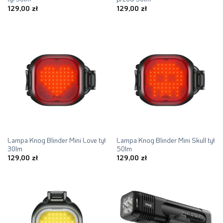
129,00
zł
129,00
zł
Lampa Knog Blinder Mini Love tył
Lampa Knog Blinder Mini Skull tył
30lm
50lm
129,00
zł
129,00
zł