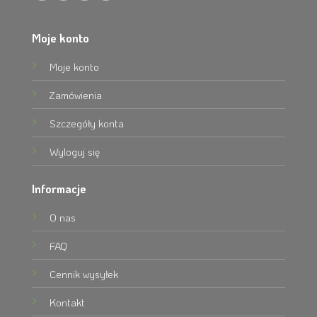
Moje konto
Moje konto
Zamówienia
Szczegóły konta
Wyloguj się
Informacje
O nas
FAQ
Cennik wysyłek
Kontakt