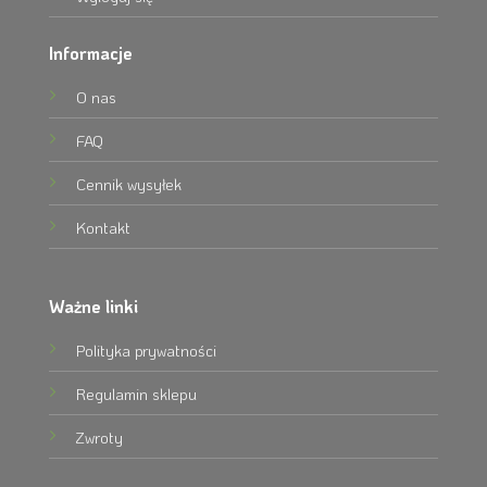
Informacje
O nas
FAQ
Cennik wysyłek
Kontakt
Ważne linki
Polityka prywatności
Regulamin sklepu
Zwroty