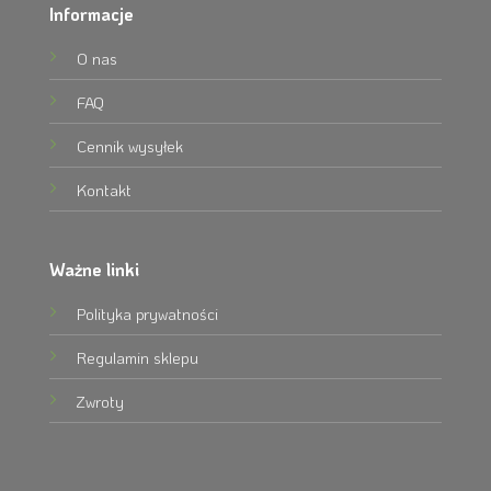
Informacje
O nas
FAQ
Cennik wysyłek
Kontakt
Ważne linki
Polityka prywatności
Regulamin sklepu
Zwroty