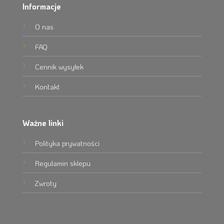
Informacje
O nas
FAQ
Cennik wysyłek
Kontakt
Ważne linki
Polityka prywatności
Regulamin sklepu
Zwroty