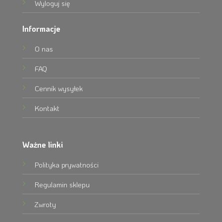
Wyloguj się
Informacje
O nas
FAQ
Cennik wysyłek
Kontakt
Ważne linki
Polityka prywatności
Regulamin sklepu
Zwroty