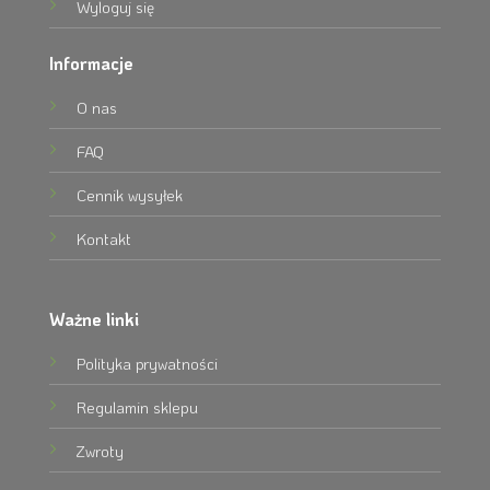
Wyloguj się
Informacje
O nas
FAQ
Cennik wysyłek
Kontakt
Ważne linki
Polityka prywatności
Regulamin sklepu
Zwroty