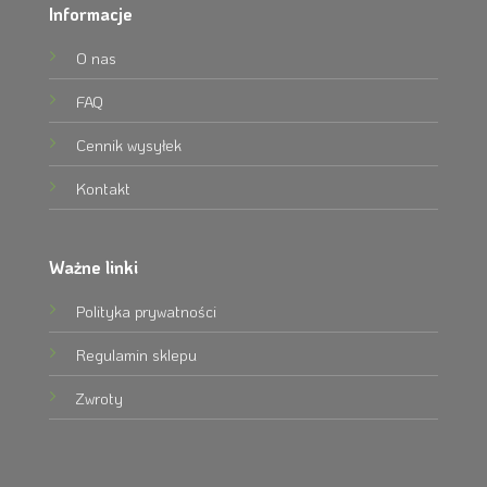
Informacje
O nas
FAQ
Cennik wysyłek
Kontakt
Ważne linki
Polityka prywatności
Regulamin sklepu
Zwroty