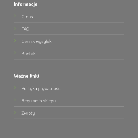
Informacje
O nas
FAQ
Cennik wysyłek
Kontakt
Ważne linki
Polityka prywatności
Regulamin sklepu
Zwroty