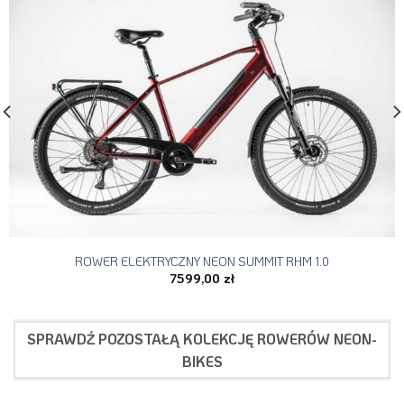
ROWER ELEKTRYCZNY NEON SUMMIT RHM 1.0
7599,00
zł
SPRAWDŹ POZOSTAŁĄ KOLEKCJĘ ROWERÓW NEON-
BIKES