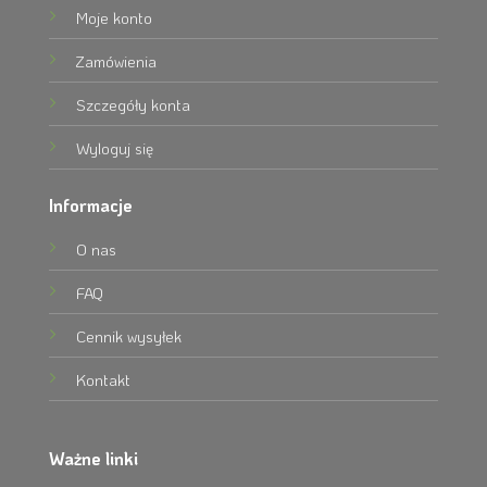
Moje konto
Zamówienia
Szczegóły konta
Wyloguj się
Informacje
O nas
FAQ
Cennik wysyłek
Kontakt
Ważne linki