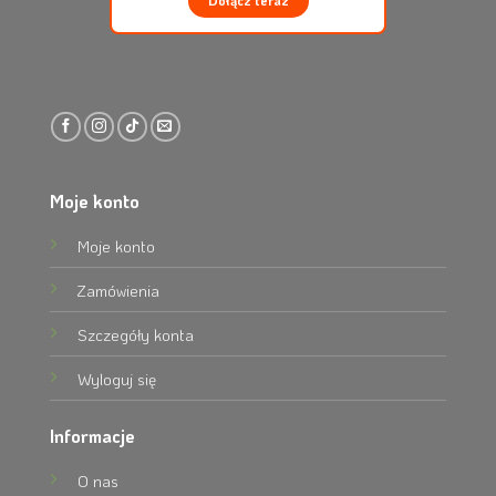
Moje konto
Moje konto
Zamówienia
Szczegóły konta
Wyloguj się
Informacje
O nas