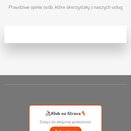
Prawdziwe opinie osób, które skorzystały z naszych usług
Klub na Strava
Dołącz do aktywnej społeczności
Dołącz teraz