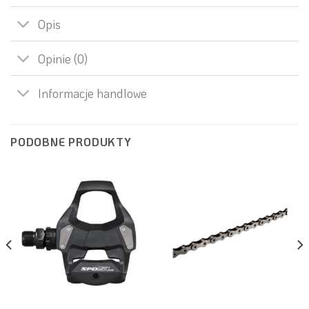
Opis
Opinie (0)
Informacje handlowe
PODOBNE PRODUKTY