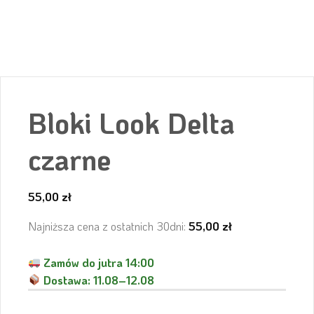
Bloki Look Delta
czarne
55,00
zł
Najniższa cena z ostatnich 30dni:
55,00
zł
Zamów do jutra 14:00
Dostawa:
11.08–12.08