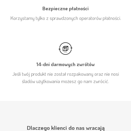
Bezpieczne płatności
Korzystamy tylko z sprawdzonych operatorów płatności.
14-dni darmowych zwrótów
Jeśli twój produkt nie został rozpakowany oraz nie nosi
śladów użytkowania możesz go nam zwrócić.
Dlaczego klienci do nas wracają