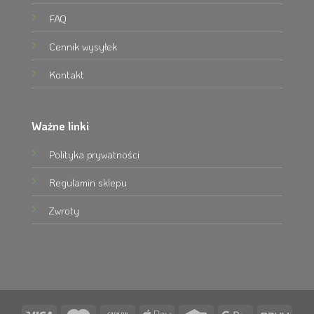
FAQ
Cennik wysyłek
Kontakt
Ważne linki
Polityka prywatności
Regulamin sklepu
Zwroty