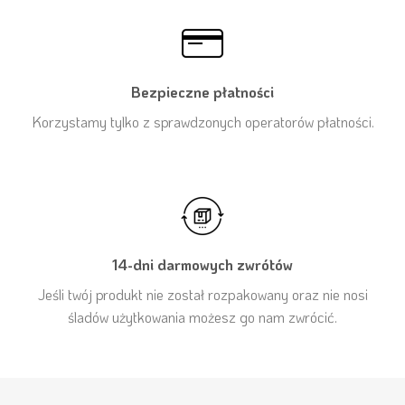
Bezpieczne płatności
Korzystamy tylko z sprawdzonych operatorów płatności.
14-dni darmowych zwrótów
Jeśli twój produkt nie został rozpakowany oraz nie nosi
śladów użytkowania możesz go nam zwrócić.