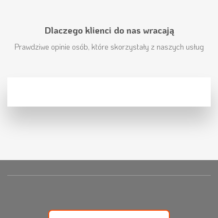
Dlaczego klienci do nas wracają
Prawdziwe opinie osób, które skorzystały z naszych usług