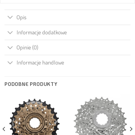
Opis
Informacje dodatkowe
Opinie (0)
Informacje handlowe
PODOBNE PRODUKTY