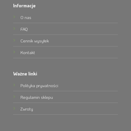
Informacje
O nas
FAQ
Cennik wysyłek
Kontakt
Ważne linki
Polityka prywatności
Regulamin sklepu
Zwroty