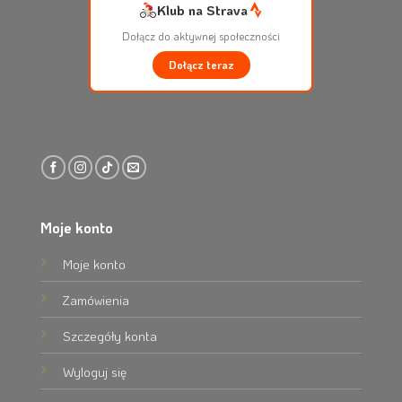
Klub na Strava
Dołącz do aktywnej społeczności
Dołącz teraz
Moje konto
Moje konto
Zamówienia
Szczegóły konta
Wyloguj się