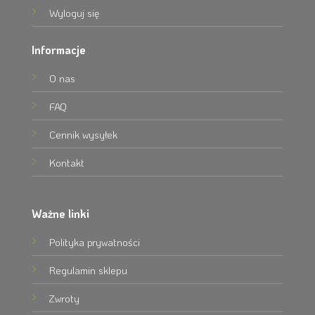
Wyloguj się
Informacje
O nas
FAQ
Cennik wysyłek
Kontakt
Ważne linki
Polityka prywatności
Regulamin sklepu
Zwroty