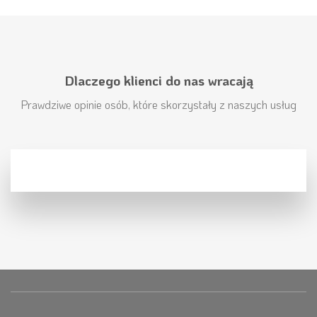
Dlaczego klienci do nas wracają
Prawdziwe opinie osób, które skorzystały z naszych usług