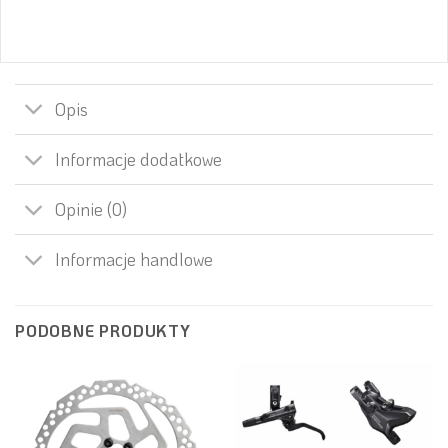
Opis
Informacje dodatkowe
Opinie (0)
Informacje handlowe
PODOBNE PRODUKTY