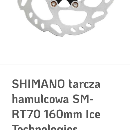
SHIMANO tarcza
hamulcowa SM-
RT70 160mm Ice
Technologies