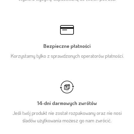
Bezpieczne płatności
Korzystamy tylko z sprawdzonych operatorów płatności.
14-dni darmowych zwrótów
Jeśli twój produkt nie został rozpakowany oraz nie nosi
śladów użytkowania możesz go nam zwrócić.