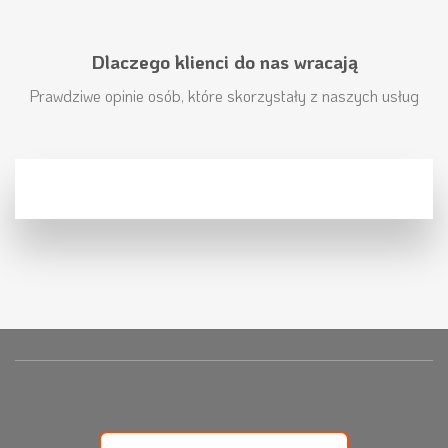
Dlaczego klienci do nas wracają
Prawdziwe opinie osób, które skorzystały z naszych usług