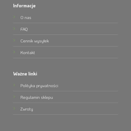
Informacje
O nas
FAQ
Cennik wysyłek
Kontakt
Ważne linki
Polityka prywatności
Regulamin sklepu
Zwroty