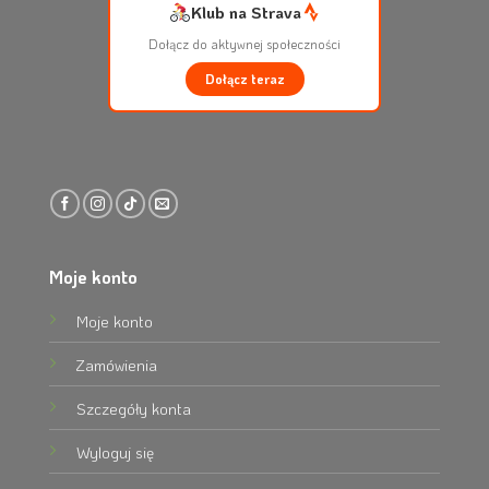
Klub na Strava
Dołącz do aktywnej społeczności
Dołącz teraz
Moje konto
Moje konto
Zamówienia
Szczegóły konta
Wyloguj się