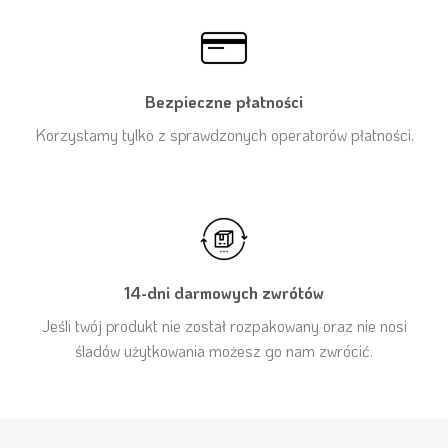
Bezpieczne płatności
Korzystamy tylko z sprawdzonych operatorów płatności.
14-dni darmowych zwrótów
Jeśli twój produkt nie został rozpakowany oraz nie nosi
śladów użytkowania możesz go nam zwrócić.