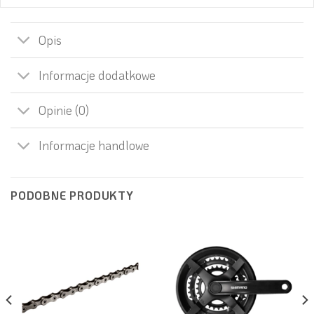
Opis
Informacje dodatkowe
Opinie (0)
Informacje handlowe
PODOBNE PRODUKTY